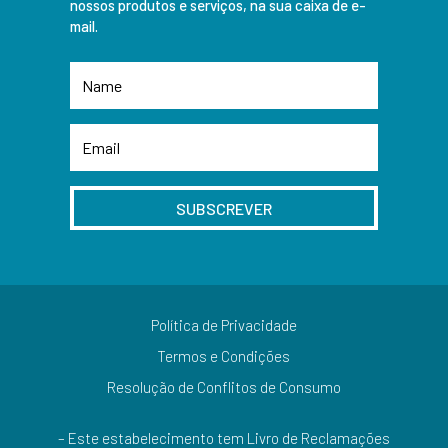
nossos produtos e serviços, na sua caixa de e-
mail.
SUBSCREVER
Política de Privacidade
Termos e Condições
Resolução de Conflitos de Consumo
– Este estabelecimento tem Livro de Reclamações