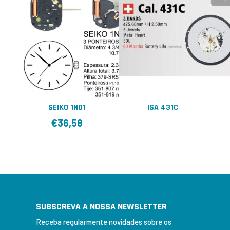
SEIKO 1N01
ISA 431C
€
36,58
SUBSCREVA A NOSSA NEWSLETTER
Receba regularmente novidades sobre os