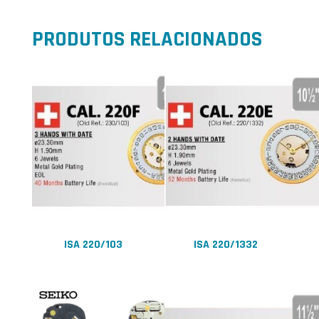
PRODUTOS RELACIONADOS
ISA 220/103
ISA 220/1332