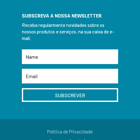
SUBSCREVA A NOSSA NEWSLETTER
Receba regularmente novidades sobre os
nossos produtos e serviços, na sua caixa de e-
mail.
SUBSCREVER
Política de Privacidade