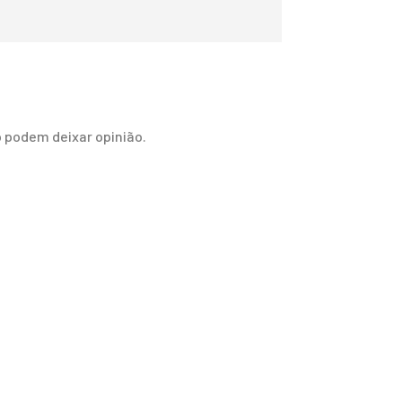
 podem deixar opinião.