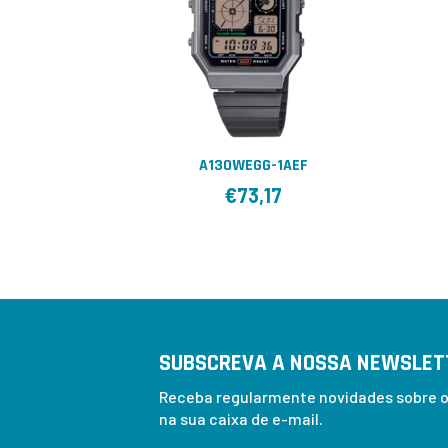
A130WEGG-1AEF
€
73,17
SUBSCREVA A NOSSA NEWSLET
Receba regularmente novidades sobre os
na sua caixa de e-mail.