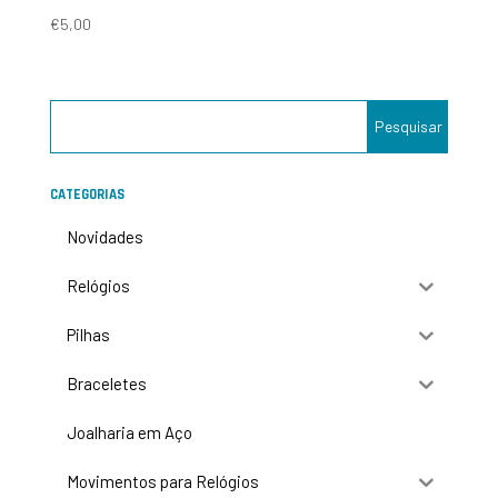
€
5,00
CATEGORIAS
Novidades
Relógios
Pilhas
Braceletes
Joalharia em Aço
Movimentos para Relógios