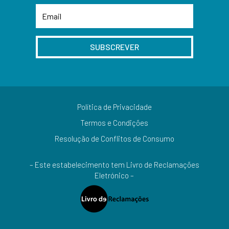
SUBSCREVER
Política de Privacidade
Termos e Condições
Resolução de Conflitos de Consumo
– Este estabelecimento tem Livro de Reclamações
Eletrónico –