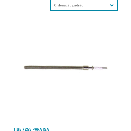
TIGE 7253 PARA ISA