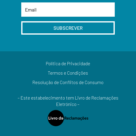
SUBSCREVER
Política de Privacidade
Termos e Condições
Resolução de Conflitos de Consumo
– Este estabelecimento tem Livro de Reclamações
Eletrónico –