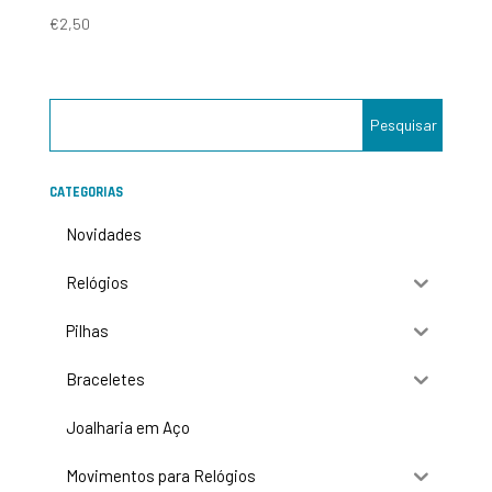
€
2,50
CATEGORIAS
Novidades
Relógios
Pilhas
Braceletes
Joalharia em Aço
Movimentos para Relógios