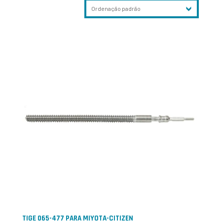
TIGE 065-477 PARA MIYOTA-CITIZEN