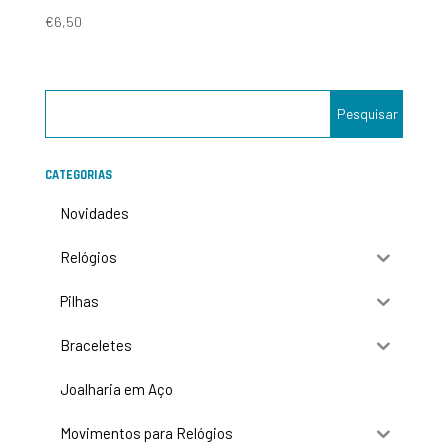
€
6,50
CATEGORIAS
Novidades
Relógios
Pilhas
Braceletes
Joalharia em Aço
Movimentos para Relógios