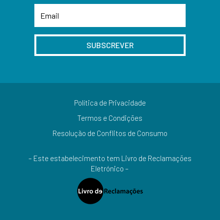
SUBSCREVER
Política de Privacidade
Termos e Condições
Resolução de Conflitos de Consumo
– Este estabelecimento tem Livro de Reclamações
Eletrónico –