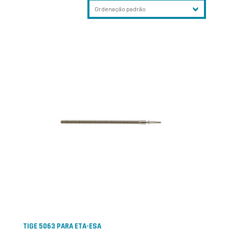
TIGE 5063 PARA ETA-ESA