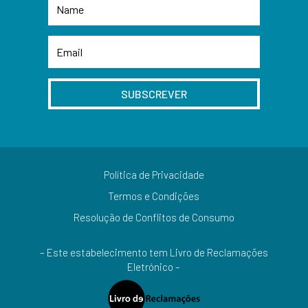
SUBSCREVER
Política de Privacidade
Termos e Condições
Resolução de Conflitos de Consumo
– Este estabelecimento tem Livro de Reclamações
Eletrónico –