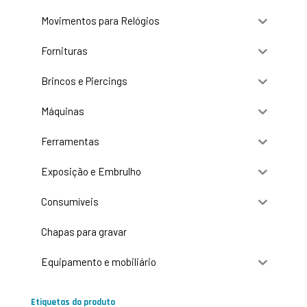
Movimentos para Relógios
Fornituras
Brincos e Piercings
Máquinas
Ferramentas
Exposição e Embrulho
Consumíveis
Chapas para gravar
Equipamento e mobiliário
Etiquetas do produto