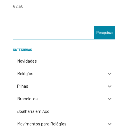
€
2,50
CATEGORIAS
Novidades
Relógios
Pilhas
Braceletes
Joalharia em Aço
Movimentos para Relógios