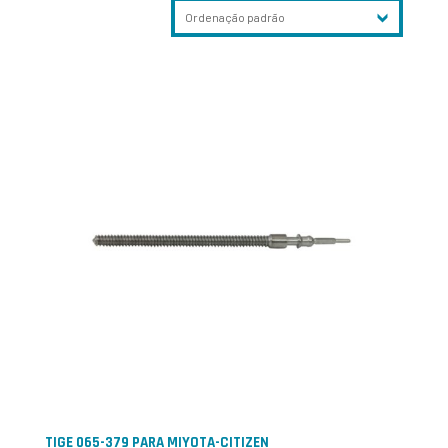
TIGE 065-379 PARA MIYOTA-CITIZEN