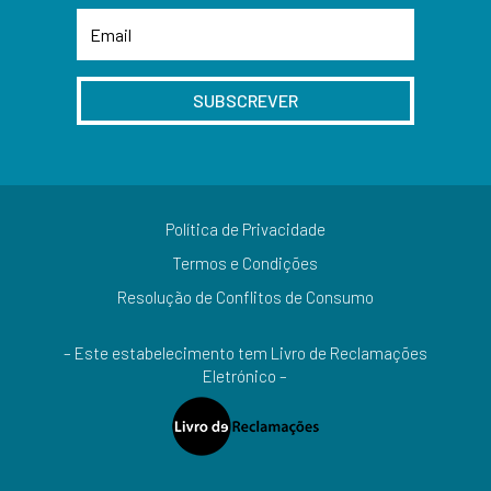
SUBSCREVER
Política de Privacidade
Termos e Condições
Resolução de Conflitos de Consumo
– Este estabelecimento tem Livro de Reclamações
Eletrónico –