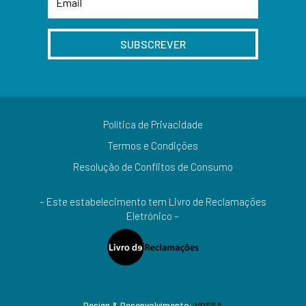
SUBSCREVER
Política de Privacidade
Termos e Condições
Resolução de Conflitos de Consumo
– Este estabelecimento tem Livro de Reclamações
Eletrónico –
Design & Desenvolvimento:
VOSSA