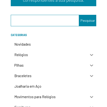
CATEGORIAS
Novidades
Relógios
Pilhas
Braceletes
Joalharia em Aço
Movimentos para Relógios