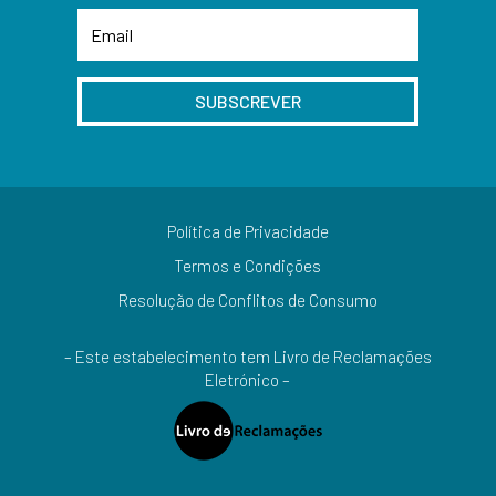
SUBSCREVER
Política de Privacidade
Termos e Condições
Resolução de Conflitos de Consumo
– Este estabelecimento tem Livro de Reclamações
Eletrónico –