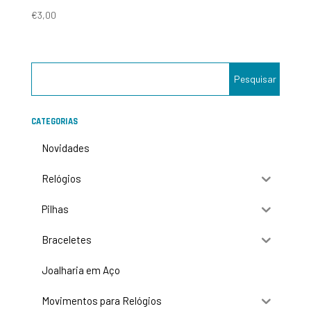
€
3,00
CATEGORIAS
Novidades
Relógios
Pilhas
Braceletes
Joalharia em Aço
Movimentos para Relógios