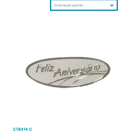
CT8414-C