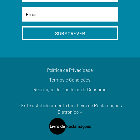
SUBSCREVER
Política de Privacidade
Termos e Condições
Resolução de Conflitos de Consumo
– Este estabelecimento tem Livro de Reclamações
Eletrónico –