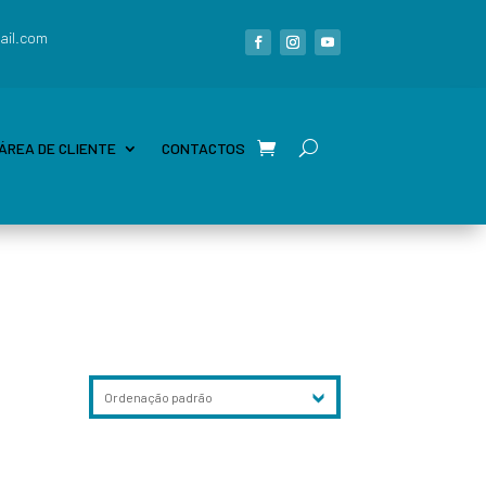
ail.com
ÁREA DE CLIENTE
CONTACTOS