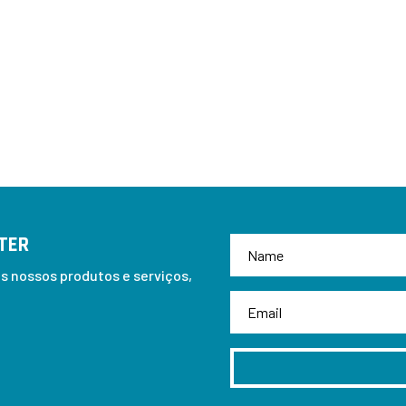
TER
 nossos produtos e serviços,