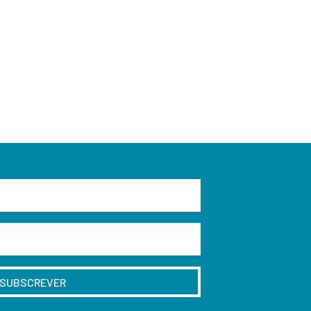
SUBSCREVER