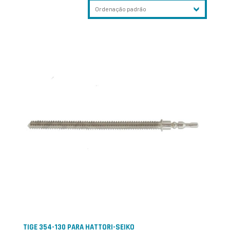
TIGE 354-130 PARA HATTORI-SEIKO