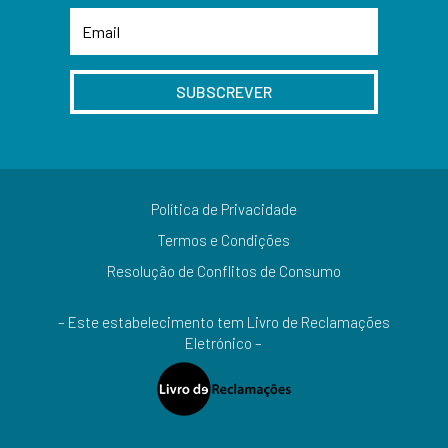
SUBSCREVER
Política de Privacidade
Termos e Condições
Resolução de Conflitos de Consumo
– Este estabelecimento tem Livro de Reclamações
Eletrónico –