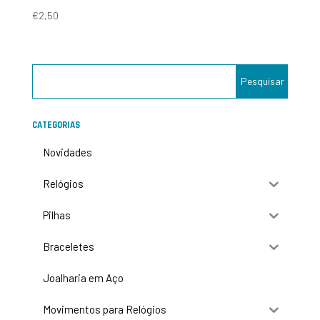
€
2,50
CATEGORIAS
Novidades
Relógios
Pilhas
Braceletes
Joalharia em Aço
Movimentos para Relógios