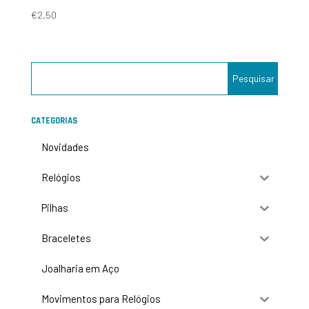
€
2,50
CATEGORIAS
Novidades
Relógios
Pilhas
Braceletes
Joalharia em Aço
Movimentos para Relógios