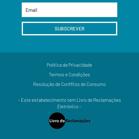
SUBSCREVER
Política de Privacidade
Termos e Condições
Resolução de Conflitos de Consumo
– Este estabelecimento tem Livro de Reclamações
Eletrónico –