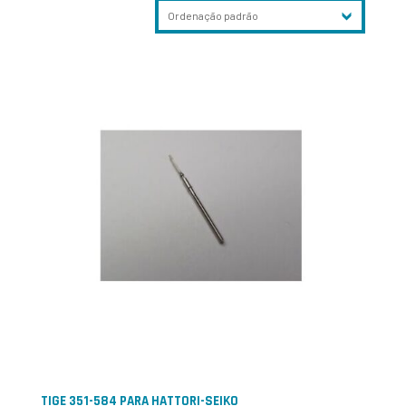
TIGE 351-584 PARA HATTORI-SEIKO