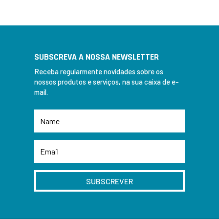
SUBSCREVA A NOSSA NEWSLETTER
Receba regularmente novidades sobre os
nossos produtos e serviços, na sua caixa de e-
mail.
SUBSCREVER