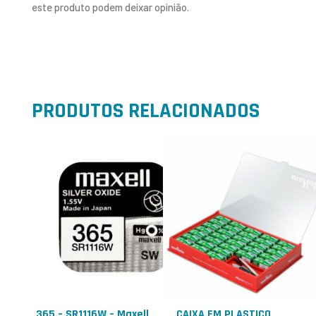
este produto podem deixar opinião.
PRODUTOS RELACIONADOS
365 – SR1116W – Maxell
CAIXA EM PLASTICO