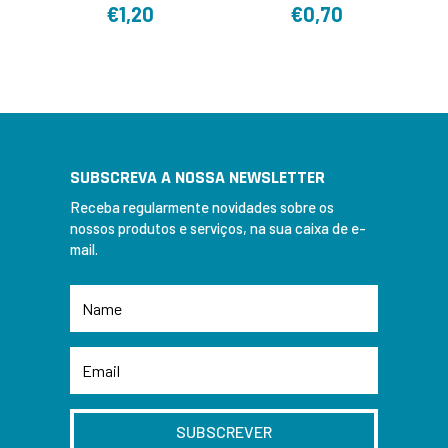
€
1,20
€
0,70
SUBSCREVA A NOSSA NEWSLETTER
Receba regularmente novidades sobre os
nossos produtos e serviços, na sua caixa de e-
mail.
SUBSCREVER