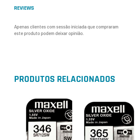
REVIEWS
Apenas clientes com sessão iniciada que compraram
este produto podem deixar opinião.
PRODUTOS RELACIONADOS