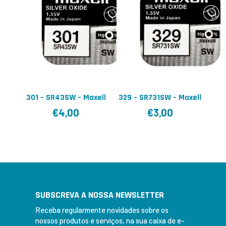
301 – SR43SW – Maxell
329 – SR731SW – Maxell
€
4,00
€
3,00
SUBSCREVA A NOSSA NEWSLETTER
Receba regularmente novidades sobre os
nossos produtos e serviços, na sua caixa de e-