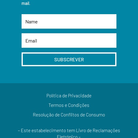
mail.
SUBSCREVER
Política de Privacidade
Termos e Condições
Resolução de Conflitos de Consumo
– Este estabelecimento tem Livro de Reclamações
Eletrónico –