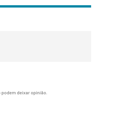
 podem deixar opinião.