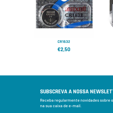
CR1632
€
2,50
SUBSCREVA A NOSSA NEWSLET
Receba regularmente novidades sobre os
na sua caixa de e-mail.