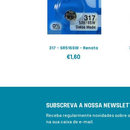
317 – SR516SW – Renata
€
1,60
SUBSCREVA A NOSSA NEWSLET
Receba regularmente novidades sobre os
na sua caixa de e-mail.