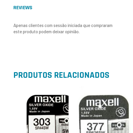
REVIEWS
Apenas clientes com sessão iniciada que compraram
este produto podem deixar opinião.
PRODUTOS RELACIONADOS