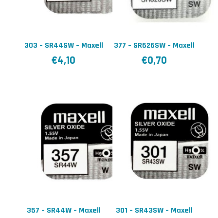
303 – SR44SW – Maxell
377 – SR626SW – Maxell
€
4,10
€
0,70
357 – SR44W – Maxell
301 – SR43SW – Maxell