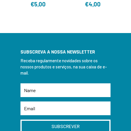
€
5,00
€
4,00
SUBSCREVA A NOSSA NEWSLETTER
Receba regularmente novidades sobre os
nossos produtos e serviços, na sua caixa de e-
mail.
SUBSCREVER