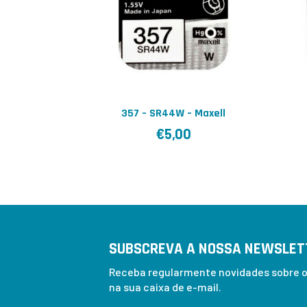
357 – SR44W – Maxell
€
5,00
SUBSCREVA A NOSSA NEWSLET
Receba regularmente novidades sobre os
na sua caixa de e-mail.