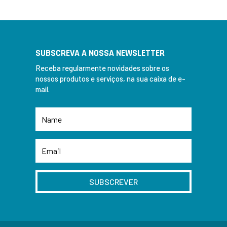
SUBSCREVA A NOSSA NEWSLETTER
Receba regularmente novidades sobre os
nossos produtos e serviços, na sua caixa de e-
mail.
SUBSCREVER