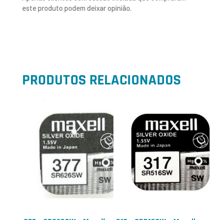
este produto podem deixar opinião.
PRODUTOS RELACIONADOS