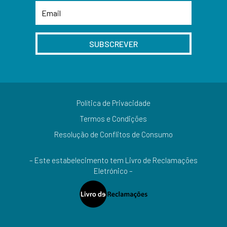
SUBSCREVER
Política de Privacidade
Termos e Condições
Resolução de Conflitos de Consumo
– Este estabelecimento tem Livro de Reclamações
Eletrónico –