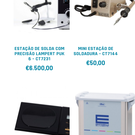
ESTAÇÃO DE SOLDA COM
MINI ESTAÇÃO DE
PRECISÃO LAMPERT PUK
SOLDADURA – CT7144
6 – CT7231
€
50,00
€
6.500,00