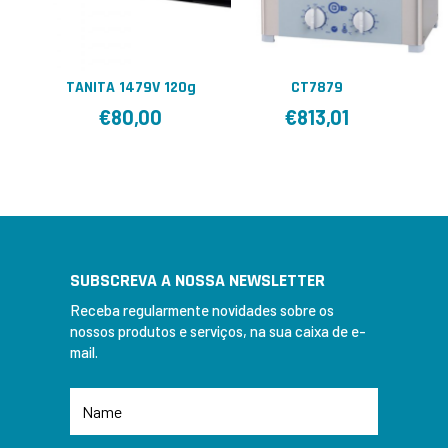
TANITA 1479V 120g
CT7879
€
80,00
€
813,01
SUBSCREVA A NOSSA NEWSLETTER
Receba regularmente novidades sobre os
nossos produtos e serviços, na sua caixa de e-
mail.