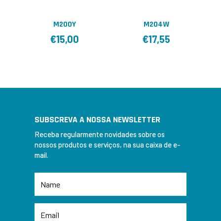
M200Y
M204W
€
15,00
€
17,55
SUBSCREVA A NOSSA NEWSLETTER
Receba regularmente novidades sobre os
nossos produtos e serviços, na sua caixa de e-
mail.