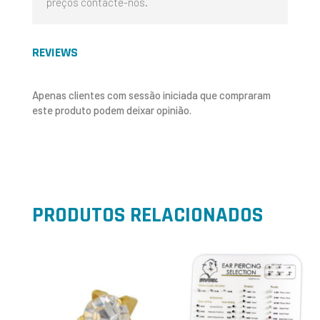
preços contacte-nos.
REVIEWS
Apenas clientes com sessão iniciada que compraram
este produto podem deixar opinião.
PRODUTOS RELACIONADOS