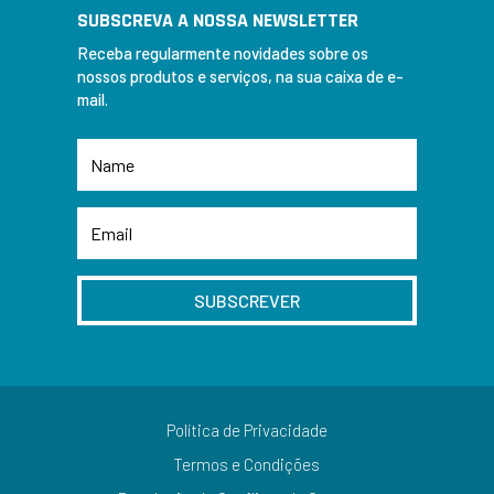
SUBSCREVA A NOSSA NEWSLETTER
Receba regularmente novidades sobre os
nossos produtos e serviços, na sua caixa de e-
mail.
SUBSCREVER
Política de Privacidade
Termos e Condições