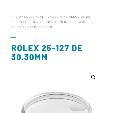
INÍCIO
/
LOJA
/
FORNITURAS
/
PARA RELÓGIOS DE
PULSO / BOLSO
/
VIDROS
/
ACRÍLICO
/
PARA ROLEX
/
ROLEX 25-127 DE 30.30MM
ROLEX 25-127 DE
30.30MM