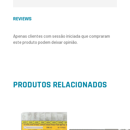
REVIEWS
Apenas clientes com sessão iniciada que compraram
este produto podem deixar opinião.
PRODUTOS RELACIONADOS