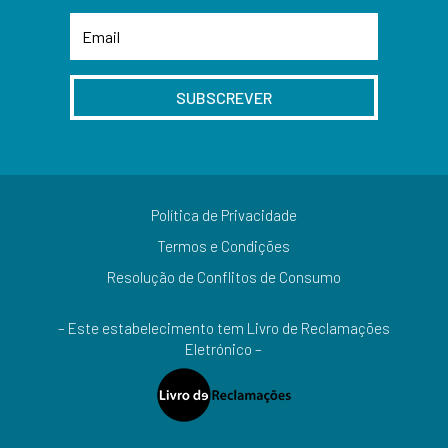
SUBSCREVER
Política de Privacidade
Termos e Condições
Resolução de Conflitos de Consumo
– Este estabelecimento tem Livro de Reclamações
Eletrónico –