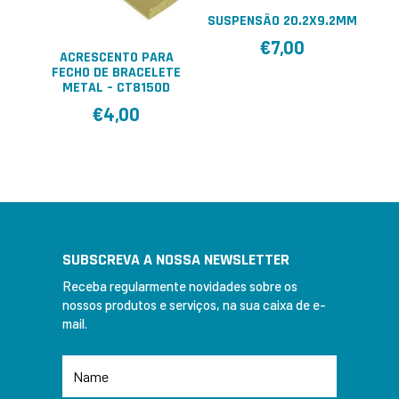
SUSPENSÃO 20.2X9.2MM
€
7,00
ACRESCENTO PARA
FECHO DE BRACELETE
METAL – CT8150D
€
4,00
SUBSCREVA A NOSSA NEWSLETTER
Receba regularmente novidades sobre os
nossos produtos e serviços, na sua caixa de e-
mail.