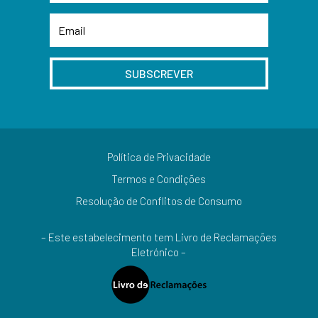
SUBSCREVER
Política de Privacidade
Termos e Condições
Resolução de Conflitos de Consumo
– Este estabelecimento tem Livro de Reclamações
Eletrónico –