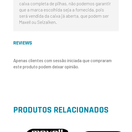
caixa completa de pilhas, não podemos garantir
que a marca escolhida seja a fornecida, pois
será vendida da caixa já aberta, que podem ser
Maxell ou Seizaiken.
REVIEWS
Apenas clientes com sessão iniciada que compraram
este produto podem deixar opinião.
PRODUTOS RELACIONADOS