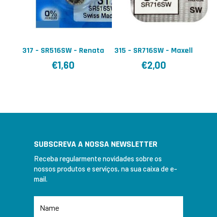
317 – SR516SW – Renata
315 – SR716SW – Maxell
€
1,60
€
2,00
SUBSCREVA A NOSSA NEWSLETTER
Receba regularmente novidades sobre os
nossos produtos e serviços, na sua caixa de e-
mail.